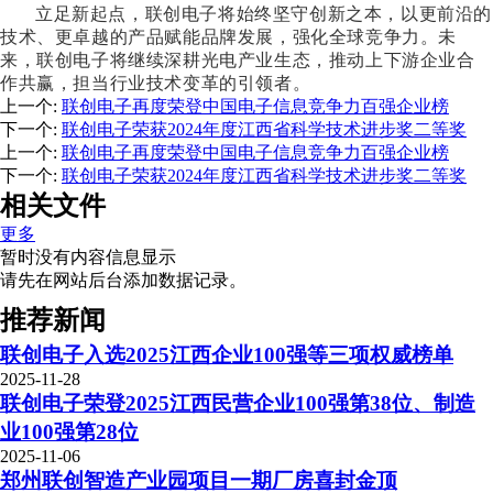
立足新起点，联创电子将始终
坚守创新之本，以更前沿的
技术、更卓越的产品赋能品牌
发展
，强化全球竞争力。
未
来，
联创电子
将
继续
深耕光电产业生态，推动上下游
企业
合
作共赢，
担当行业技术变革的引领者。
上一个
:
联创电子再度荣登中国电子信息竞争力百强企业榜
下一个
:
联创电子荣获2024年度江西省科学技术进步奖二等奖
上一个
:
联创电子再度荣登中国电子信息竞争力百强企业榜
下一个
:
联创电子荣获2024年度江西省科学技术进步奖二等奖
相关文件
更多
暂时没有内容信息显示
请先在网站后台添加数据记录。
推荐新闻
联创电子入选2025江西企业100强等三项权威榜单
2025-11-28
联创电子荣登2025江西民营企业100强第38位、制造
业100强第28位
2025-11-06
郑州联创智造产业园项目一期厂房喜封金顶