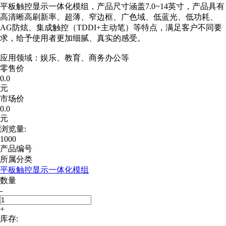
平板触控显示一体化模组，产品尺寸涵盖7.0~14英寸，产品具有
高清晰高刷新率、超薄、窄边框、广色域、低蓝光、低功耗、
AG防炫、集成触控（TDDI+主动笔）等特点，满足客户不同要
求，给予使用者更加细腻、真实的感受。
应用领域：娱乐、教育、商务办公等
零售价
0.0
元
市场价
0.0
元
浏览量:
1000
产品编号
所属分类
平板触控显示一体化模组
数量
-
+
库存: